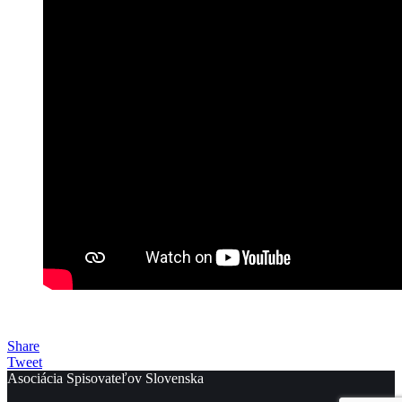
Share
Tweet
Asociácia Spisovateľov Slovenska