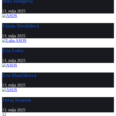
Mila Haugová
13. mája 2025
Vlasta Hochelová
13. mája 2025
Eva Luka
13. mája 2025
Eva Hančáková
13. mája 2025
Juraj Kuniak
13. mája 2025
1
2